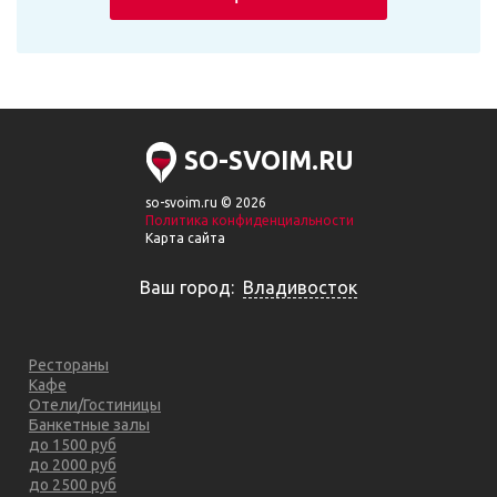
SO-SVOIM.RU
so-svoim.ru © 2026
Политика конфиденциальности
Карта сайта
Ваш город:
Владивосток
Рестораны
Кафе
Отели/Гостиницы
Банкетные залы
до 1500 руб
до 2000 руб
до 2500 руб