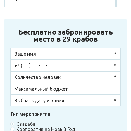
Бесплатно забронировать
место в 29 крабов
Тип мероприятия
Свадьба
Корпоратив на Новый Год