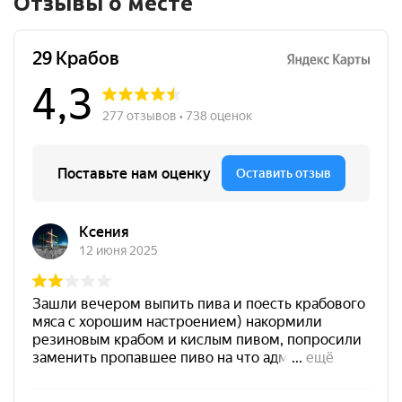
Отзывы о месте