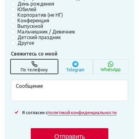
День рождения
Юбилей
Корпоратив (не НГ)
Конференция
Выпускной
Мальчишник / Девичник
Детский праздник
Другое
Свяжитесь со мной
WhatsApp
По телефону
Telegram
Я согласен с
политикой конфиденциальности
Отправить