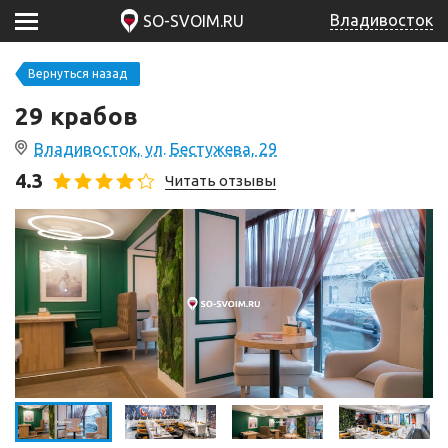
Владивосток
SO-SVOIM.RU
Вернуться назад
29 крабов
Владивосток, ул. Бестужева, 29
4.3
Читать отзывы