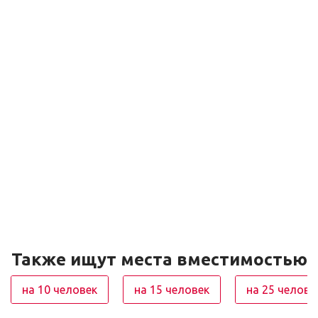
Также ищут места вместимостью
на 10 человек
на 15 человек
на 25 челове