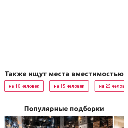
Также ищут места вместимостью
на 10 человек
на 15 человек
на 25 челове
Популярные подборки