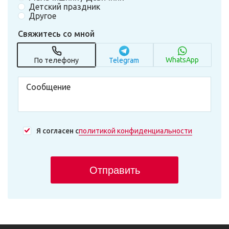
Детский праздник
Другое
Свяжитесь со мной
WhatsApp
По телефону
Telegram
Я согласен с
политикой конфиденциальности
Отправить