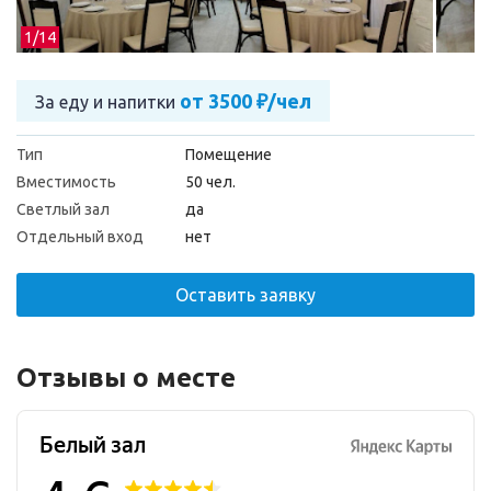
1/
14
от 3500 ₽/чел
За еду и напитки
Тип
Помещение
Вместимость
50 чел.
Светлый зал
да
Отдельный вход
нет
Оставить заявку
Отзывы о месте