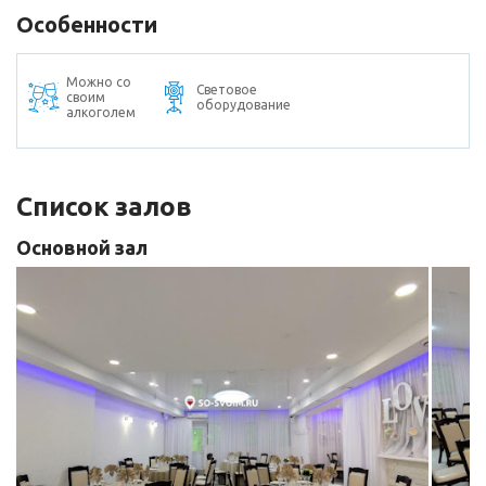
Особенности
Можно со
Световое
своим
оборудование
алкоголем
Список залов
Основной зал