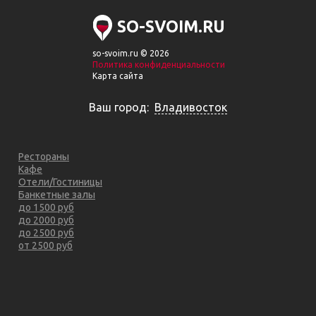
SO-SVOIM.RU
so-svoim.ru © 2026
Политика конфиденциальности
Карта сайта
Ваш город:
Владивосток
Рестораны
Кафе
Отели/Гостиницы
Банкетные залы
до 1500 руб
до 2000 руб
до 2500 руб
от 2500 руб