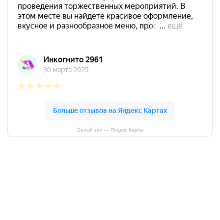
Белый зал — Яндекс Карты