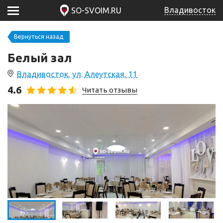
Владивосток
SO-SVOIM.RU
Вернуться назад
Белый зал
Владивосток, ул. Алеутская, 11
4.6
Читать отзывы