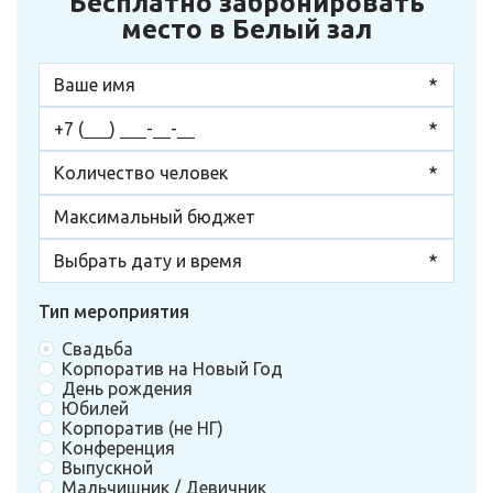
Бесплатно забронировать
место в Белый зал
Тип мероприятия
Свадьба
Корпоратив на Новый Год
День рождения
Юбилей
Корпоратив (не НГ)
Конференция
Выпускной
Мальчишник / Девичник