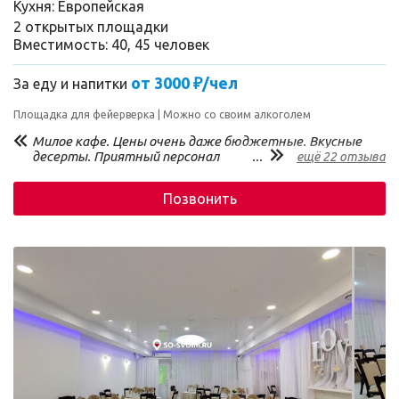
Кухня: Европейская
2 открытых площадки
Вместимость: 40, 45 человек
от 3000 ₽/чел
За еду и напитки
Площадка для фейерверка
Можно со своим алкоголем
Милое кафе. Цены очень даже бюджетные. Вкусные
десерты. Приятный персонал
...
ещё 22 отзыва
Позвонить