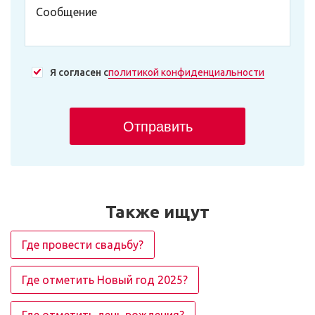
Я согласен с
политикой конфиденциальности
Отправить
Также ищут
Где провести свадьбу?
Где отметить Новый год 2025?