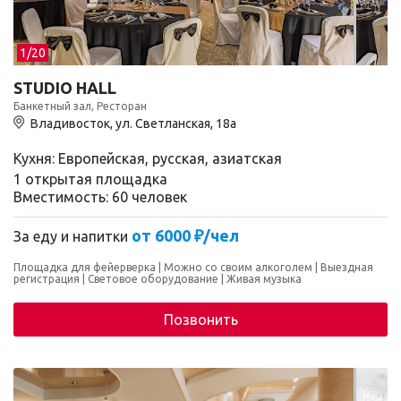
1/
20
STUDIO HALL
Банкетный зал, Ресторан
Владивосток, ул. Светланская, 18а
Кухня: Европейская, русская, азиатская
1 открытая площадка
Вместимость: 60 человек
от 6000 ₽/чел
За еду и напитки
Площадка для фейерверка
Можно со своим алкоголем
Выездная
регистрация
Световое оборудование
Живая музыка
Позвонить