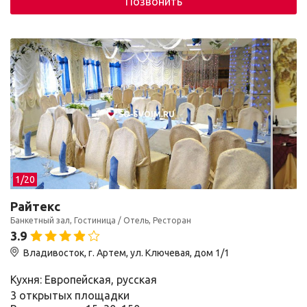
Позвонить
1/
20
Райтекс
Банкетный зал, Гостиница / Отель, Ресторан
3.9
Владивосток, г. Артем, ул. Ключевая, дом 1/1
Кухня: Европейская, русская
3 открытых площадки