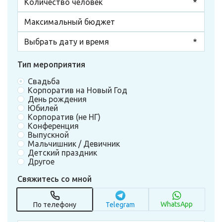
Тип мероприятия
Свадьба
Корпоратив на Новый Год
День рождения
Юбилей
Корпоратив (не НГ)
Конференция
Выпускной
Мальчишник / Девичник
Детский праздник
Другое
Свяжитесь со мной
WhatsApp
По телефону
Telegram